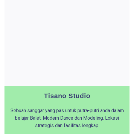
Tisano Studio
Sebuah sanggar yang pas untuk putra-putri anda dalam
belajar Balet, Modern Dance dan Modeling. Lokasi
strategis dan fasilitas lengkap.