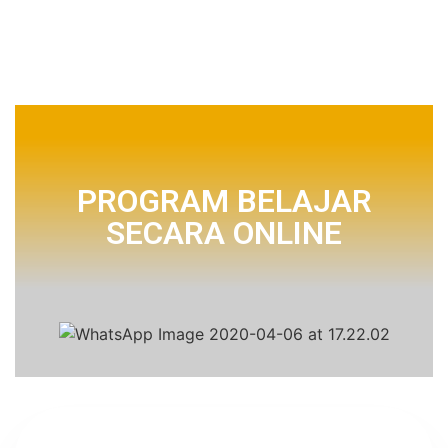
PROGRAM BELAJAR
SECARA ONLINE