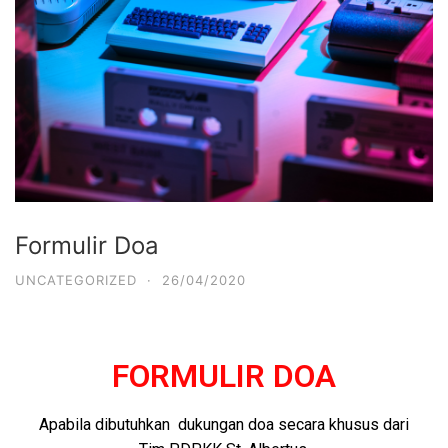
Formulir Doa
UNCATEGORIZED
·
26/04/2020
FORMULIR DOA
Apabila dibutuhkan dukungan doa secara khusus dari