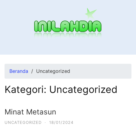
Beranda
Uncategorized
Kategori:
Uncategorized
Minat Metasun
UNCATEGORIZED
·
18/01/2024