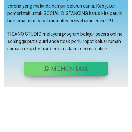
corona yang melanda hampir seluruh dunia. Kebijakan
pemerintah untuk SOCIAL DISTANCING harus kita patuhi
bersama agar dapat memutus penyebaran covid-19.
TISANO STUDIO melayani program belajar secara online,
sehingga putra putri anda tidak perlu repot keluar rumah
namun cukup belajar bersama kami secara online.
MOHON DOA