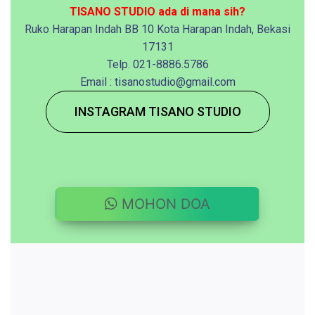
TISANO STUDIO ada di mana sih?
Ruko Harapan Indah BB 10 Kota Harapan Indah, Bekasi
17131
Telp. 021-8886.5786
Email : tisanostudio@gmail.com
INSTAGRAM TISANO STUDIO
MOHON DOA