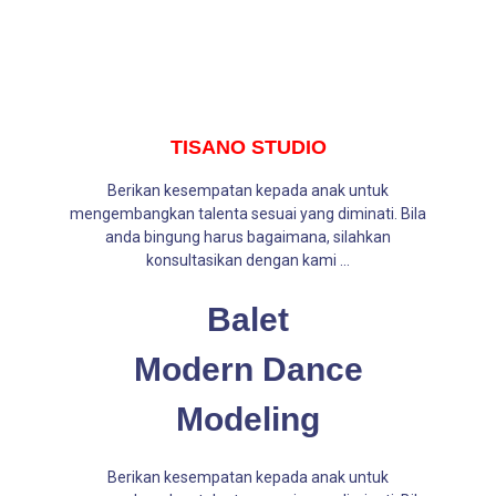
TISANO STUDIO
Berikan kesempatan kepada anak untuk
mengembangkan talenta sesuai yang diminati. Bila
anda bingung harus bagaimana, silahkan
konsultasikan dengan kami ...
Balet
Modern Dance
Modeling
Berikan kesempatan kepada anak untuk