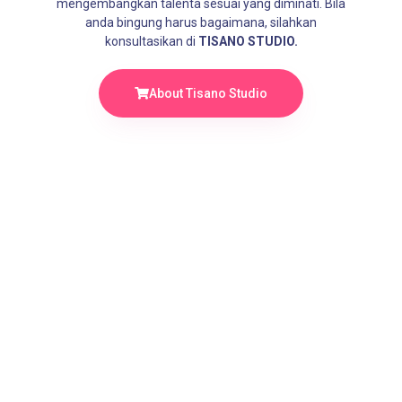
mengembangkan talenta sesuai yang diminati. Bila
anda bingung harus bagaimana, silahkan
konsultasikan di
TISANO STUDIO.
About Tisano Studio