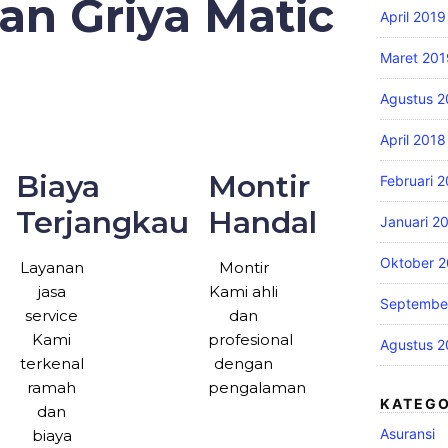
an Griya Matic
April 2019
Maret 201
Agustus 2
April 2018
Biaya
Montir
Februari 
Terjangkau
Handal
Januari 2
Oktober 2
Layanan
Montir
jasa
Kami ahli
Septembe
service
dan
Kami
profesional
Agustus 2
terkenal
dengan
ramah
pengalaman
KATEGO
dan
Asuransi
biaya