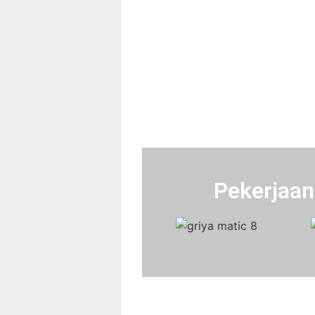
Pekerjaan