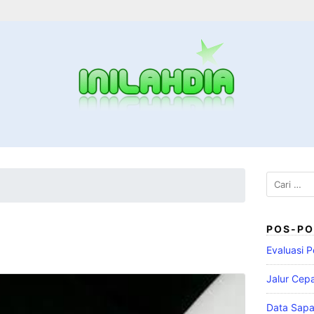
POS-PO
Evaluasi P
Jalur Cep
Data Sapa