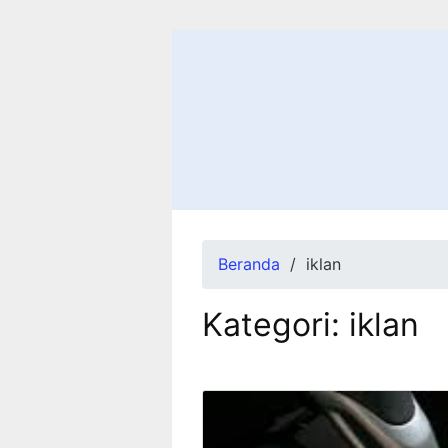
Beranda
iklan
Kategori:
iklan