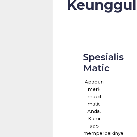
Keunggul
Spesialis
Matic
Apapun
merk
mobil
matic
Anda,
Kami
siap
memperbaikinya