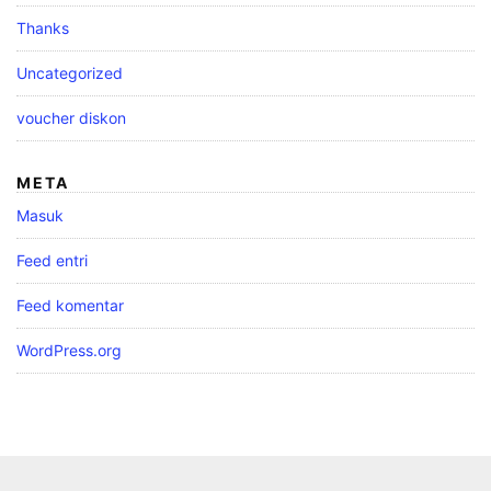
Thanks
Uncategorized
voucher diskon
META
Masuk
Feed entri
Feed komentar
WordPress.org