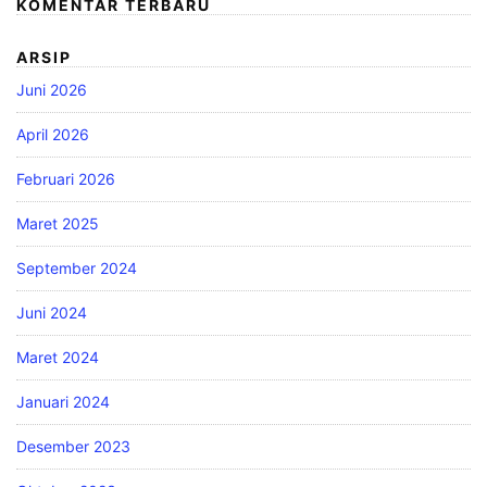
KOMENTAR TERBARU
ARSIP
Juni 2026
April 2026
Februari 2026
Maret 2025
September 2024
Juni 2024
Maret 2024
Januari 2024
Desember 2023