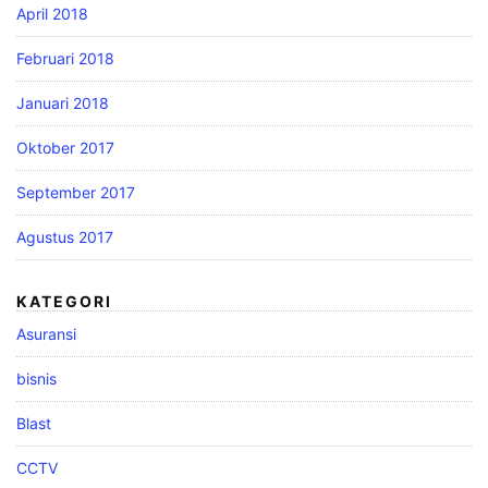
April 2018
Februari 2018
Januari 2018
Oktober 2017
September 2017
Agustus 2017
KATEGORI
Asuransi
bisnis
Blast
CCTV