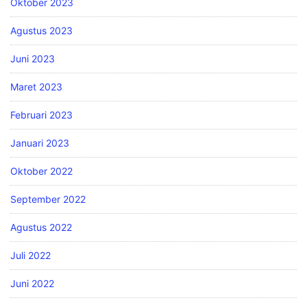
Oktober 2023
Agustus 2023
Juni 2023
Maret 2023
Februari 2023
Januari 2023
Oktober 2022
September 2022
Agustus 2022
Juli 2022
Juni 2022