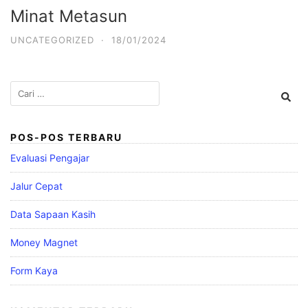
Minat Metasun
UNCATEGORIZED
·
18/01/2024
Cari
untuk:
POS-POS TERBARU
Evaluasi Pengajar
Jalur Cepat
Data Sapaan Kasih
Money Magnet
Form Kaya