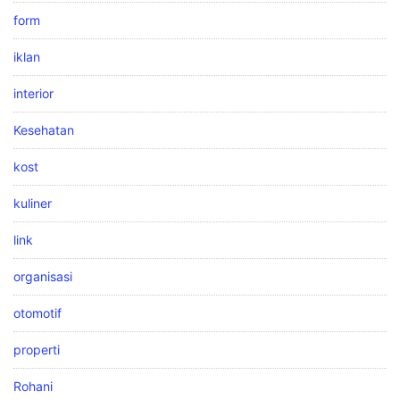
form
iklan
interior
Kesehatan
kost
kuliner
link
organisasi
otomotif
properti
Rohani