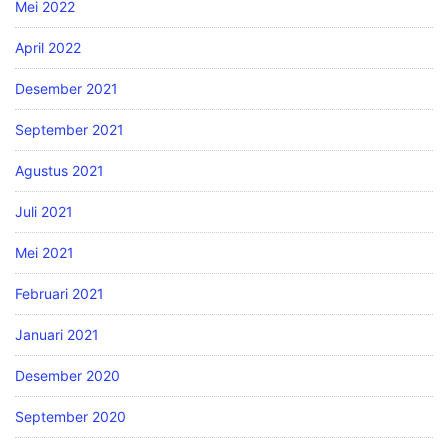
Mei 2022
April 2022
Desember 2021
September 2021
Agustus 2021
Juli 2021
Mei 2021
Februari 2021
Januari 2021
Desember 2020
September 2020