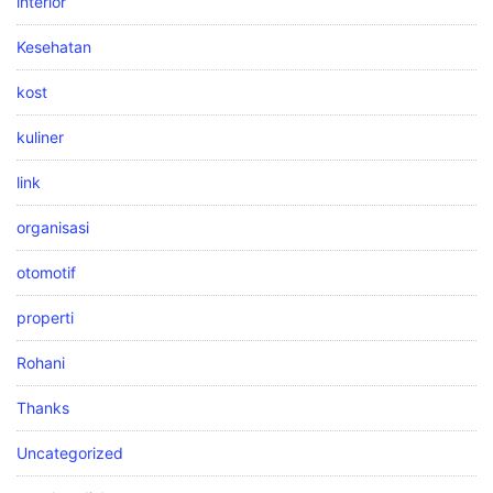
interior
Kesehatan
kost
kuliner
link
organisasi
otomotif
properti
Rohani
Thanks
Uncategorized