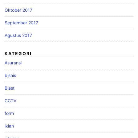
Oktober 2017
September 2017
Agustus 2017
KATEGORI
Asuransi
bisnis
Blast
CCTV
form
iklan