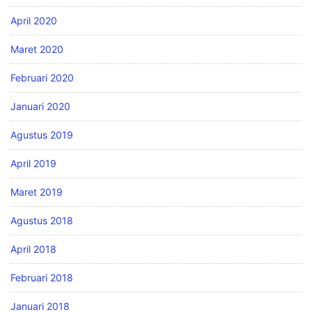
April 2020
Maret 2020
Februari 2020
Januari 2020
Agustus 2019
April 2019
Maret 2019
Agustus 2018
April 2018
Februari 2018
Januari 2018