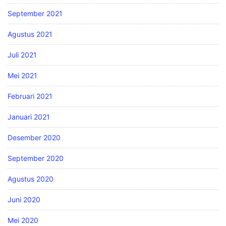
September 2021
Agustus 2021
Juli 2021
Mei 2021
Februari 2021
Januari 2021
Desember 2020
September 2020
Agustus 2020
Juni 2020
Mei 2020