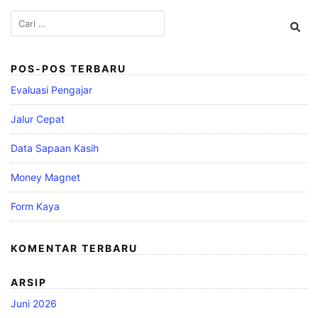
Cari
untuk:
POS-POS TERBARU
Evaluasi Pengajar
Jalur Cepat
Data Sapaan Kasih
Money Magnet
Form Kaya
KOMENTAR TERBARU
ARSIP
Juni 2026