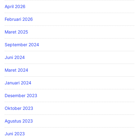
April 2026
Februari 2026
Maret 2025
September 2024
Juni 2024
Maret 2024
Januari 2024
Desember 2023
Oktober 2023
Agustus 2023
Juni 2023