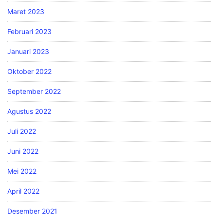
Maret 2023
Februari 2023
Januari 2023
Oktober 2022
September 2022
Agustus 2022
Juli 2022
Juni 2022
Mei 2022
April 2022
Desember 2021