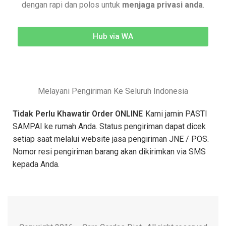
dengan rapi dan polos untuk
menjaga privasi anda
.
Hub via WA
Melayani Pengiriman Ke Seluruh Indonesia
Tidak Perlu Khawatir Order ONLINE
Kami jamin PASTI
SAMPAI ke rumah Anda. Status pengiriman dapat dicek
setiap saat melalui website jasa pengiriman JNE / POS.
Nomor resi pengiriman barang akan dikirimkan via SMS
kepada Anda.