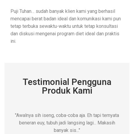
Puji Tuhan… sudah banyak klien kami yang berhasil
mencapai berat badan ideal dan komunikasi kami pun
tetap terbuka sewaktu-waktu untuk tetap konsultasi
dan diskusi mengenai program diet ideal dan praktis
ini.
Testimonial Pengguna
Produk Kami
"Awalnya sih iseng, coba-coba aja. Eh tapi ternyata
beneran euy, tubuh jadi langsing lagi... Makasih
banyak sis..."