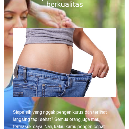
berkualitas
Siapa sih yang nggak pengen kurus dan terlihat
langsing tapi sehat? Semua orang juga mau,
termasuk saya. Nah, kalau kamu pengen cepat