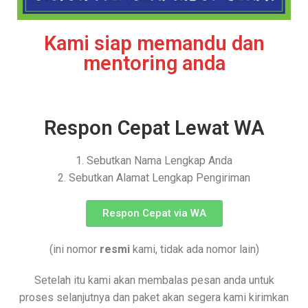
Kami siap memandu dan
mentoring anda
Respon Cepat Lewat WA
1. Sebutkan Nama Lengkap Anda
2. Sebutkan Alamat Lengkap Pengiriman
Respon Cepat via WA
(ini nomor
resmi
kami, tidak ada nomor lain)
Setelah itu kami akan membalas pesan anda untuk
proses selanjutnya dan paket akan segera kami kirimkan