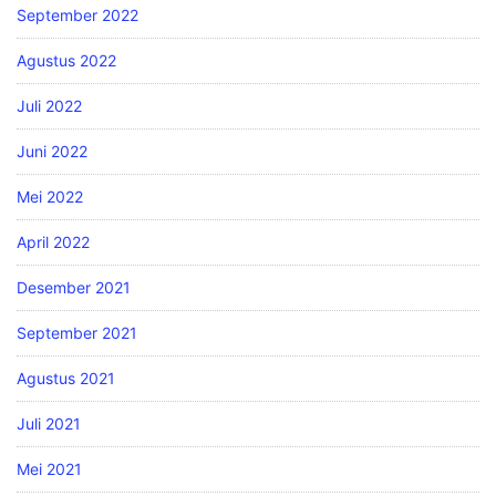
September 2022
Agustus 2022
Juli 2022
Juni 2022
Mei 2022
April 2022
Desember 2021
September 2021
Agustus 2021
Juli 2021
Mei 2021