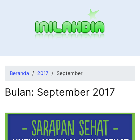
Beranda
2017
September
Bulan:
September 2017