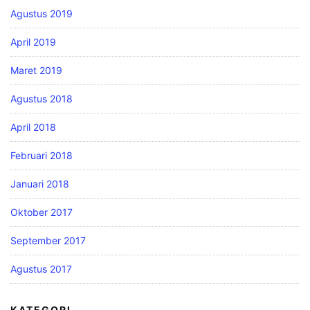
Agustus 2019
April 2019
Maret 2019
Agustus 2018
April 2018
Februari 2018
Januari 2018
Oktober 2017
September 2017
Agustus 2017
KATEGORI