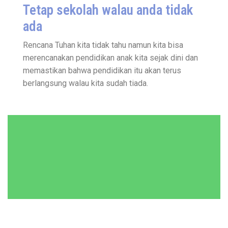
Tetap sekolah walau anda tidak
ada
Rencana Tuhan kita tidak tahu namun kita bisa
merencanakan pendidikan anak kita sejak dini dan
memastikan bahwa pendidikan itu akan terus
berlangsung walau kita sudah tiada.