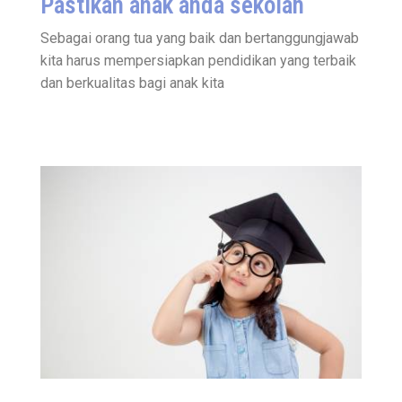
Pastikan anak anda sekolah
Sebagai orang tua yang baik dan bertanggungjawab
kita harus mempersiapkan pendidikan yang terbaik
dan berkualitas bagi anak kita