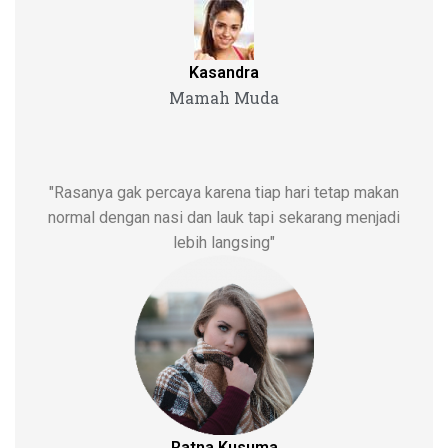
Kasandra
Mamah Muda
"Rasanya gak percaya karena tiap hari tetap makan
normal dengan nasi dan lauk tapi sekarang menjadi
lebih langsing"
Ratna Kusuma