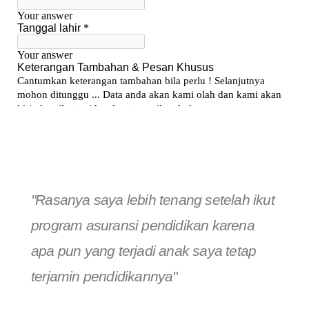
"Rasanya saya lebih tenang setelah ikut
program asuransi pendidikan karena
apa pun yang terjadi anak saya tetap
terjamin pendidikannya"