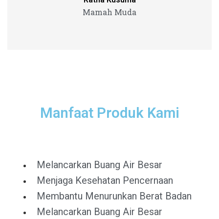
Mamah Muda
Manfaat Produk Kami
Melancarkan Buang Air Besar
Menjaga Kesehatan Pencernaan
Membantu Menurunkan Berat Badan
Melancarkan Buang Air Besar