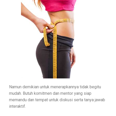
Namun demikian untuk menerapkannya tidak begitu
mudah. Butuh komitmen dan mentor yang siap
memandu dan tempat untuk diskusi serta tanya jawab
interaktif.