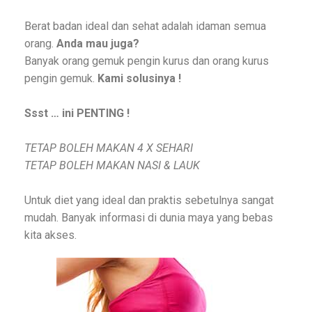
Berat badan ideal dan sehat adalah idaman semua
orang.
Anda mau juga?
Banyak orang gemuk pengin kurus dan orang kurus
pengin gemuk.
Kami solusinya !
Ssst … ini PENTING !
TETAP BOLEH MAKAN 4 X SEHARI
TETAP BOLEH MAKAN NASI & LAUK
Untuk diet yang ideal dan praktis sebetulnya sangat
mudah. Banyak informasi di dunia maya yang bebas
kita akses.