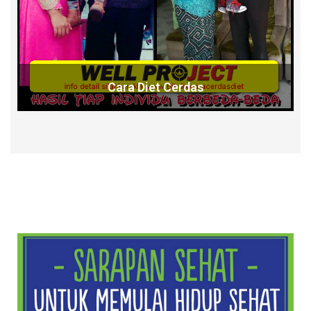
Cara Diet Cerdas