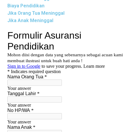
Biaya Pendidikan
Jika Orang Tua Meninggal
Jika Anak Meninggal