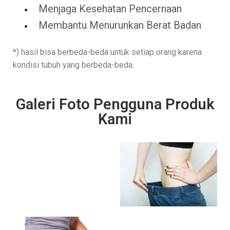
Menjaga Kesehatan Pencernaan
Membantu Menurunkan Berat Badan
*) hasil bisa berbeda-beda untuk setiap orang karena
kondisi tubuh yang berbeda-beda.
Galeri Foto Pengguna Produk
Kami