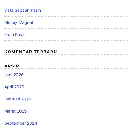
Data Sapaan Kasih
Money Magnet
Form Kaya
KOMENTAR TERBARU
ARSIP
Juni 2026
April 2026
Februari 2026
Maret 2025
September 2024