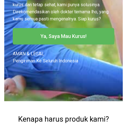
kurus dan tetap sehat, kami punya solusinya.
Direkomendasikan oleh dokter ternama lho, yang
kamu semua pasti mengenalnya. Siap kurus?
Ya, Saya Mau Kurus!
AMAN & LEGAL
Pengiriman Ke Seluruh Indonesia
Kenapa harus produk kami?