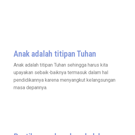
Anak adalah titipan Tuhan
Anak adalah titipan Tuhan sehingga harus kita
upayakan sebaik-baiknya termasuk dalam hal
pendidikannya karena menyangkut kelangsungan
masa depannya.