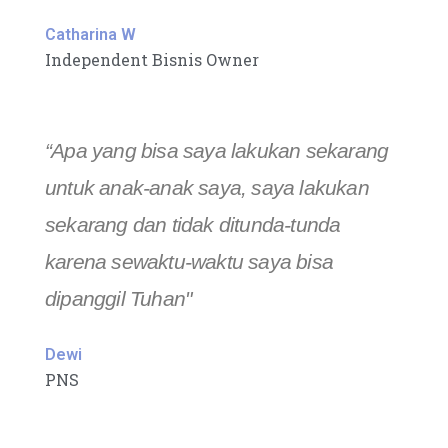
Catharina W
Independent Bisnis Owner
“Apa yang bisa saya lakukan sekarang
untuk anak-anak saya, saya lakukan
sekarang dan tidak ditunda-tunda
karena sewaktu-waktu saya bisa
dipanggil Tuhan"
Dewi
PNS