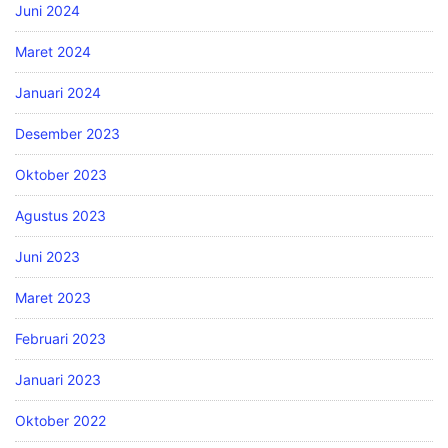
Juni 2024
Maret 2024
Januari 2024
Desember 2023
Oktober 2023
Agustus 2023
Juni 2023
Maret 2023
Februari 2023
Januari 2023
Oktober 2022