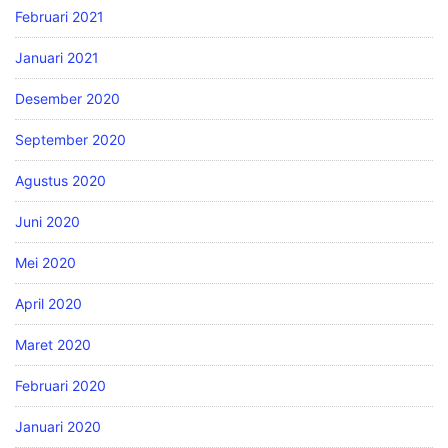
Februari 2021
Januari 2021
Desember 2020
September 2020
Agustus 2020
Juni 2020
Mei 2020
April 2020
Maret 2020
Februari 2020
Januari 2020