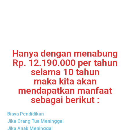
Hanya dengan menabung
Rp. 12.190.000 per tahun
selama 10 tahun
maka kita akan
mendapatkan manfaat
sebagai berikut :
Biaya Pendidikan
Jika Orang Tua Meninggal
Jika Anak Meninggal