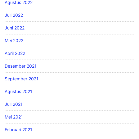
Agustus 2022
Juli 2022
Juni 2022
Mei 2022
April 2022
Desember 2021
September 2021
Agustus 2021
Juli 2021
Mei 2021
Februari 2021