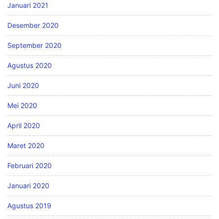
Januari 2021
Desember 2020
September 2020
Agustus 2020
Juni 2020
Mei 2020
April 2020
Maret 2020
Februari 2020
Januari 2020
Agustus 2019