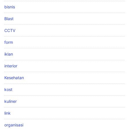
bisnis
Blast
CCTV
form
iklan
interior
Kesehatan
kost
kuliner
link
organisasi