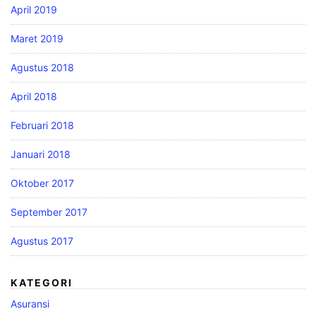
April 2019
Maret 2019
Agustus 2018
April 2018
Februari 2018
Januari 2018
Oktober 2017
September 2017
Agustus 2017
KATEGORI
Asuransi