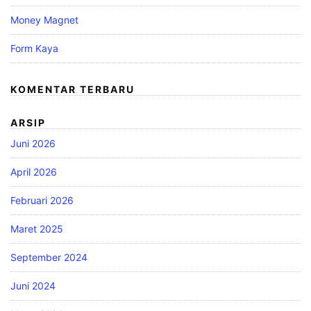
Money Magnet
Form Kaya
KOMENTAR TERBARU
ARSIP
Juni 2026
April 2026
Februari 2026
Maret 2025
September 2024
Juni 2024