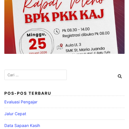
Cari
untuk:
POS-POS TERBARU
Evaluasi Pengajar
Jalur Cepat
Data Sapaan Kasih