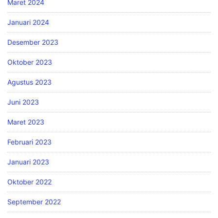
Maret 2024
Januari 2024
Desember 2023
Oktober 2023
Agustus 2023
Juni 2023
Maret 2023
Februari 2023
Januari 2023
Oktober 2022
September 2022