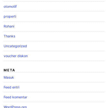
otomotif
properti
Rohani
Thanks
Uncategorized
voucher diskon
META
Masuk
Feed entri
Feed komentar
WordPress.org