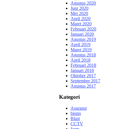
Agustus 2020
Juni 2020
Mei 2020
April 2020
Maret 2020
Februari 2020
Januari 2020
Agustus 2019
April 2019
Maret 2019
Agustus 2018
April 2018
Februari 2018
Januari 2018
Oktober 2017
September 2017
Agustus 2017
Kategori
Asuransi
bisnis
Blast
CCTV
form