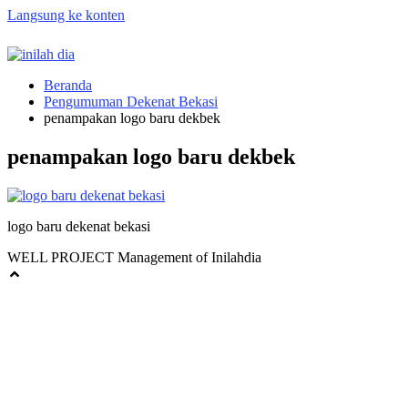
Langsung ke konten
Beranda
Pengumuman Dekenat Bekasi
penampakan logo baru dekbek
penampakan logo baru dekbek
logo baru dekenat bekasi
WELL PROJECT Management of Inilahdia