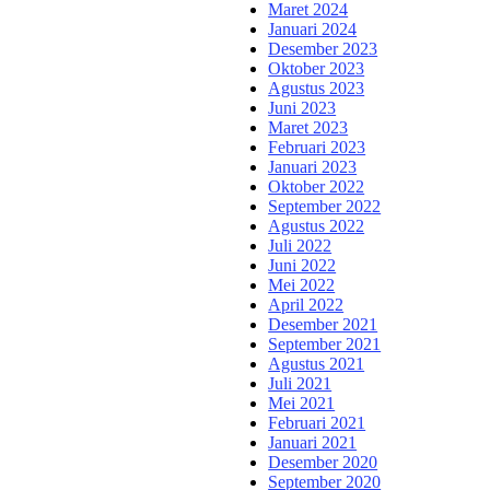
Maret 2024
Januari 2024
Desember 2023
Oktober 2023
Agustus 2023
Juni 2023
Maret 2023
Februari 2023
Januari 2023
Oktober 2022
September 2022
Agustus 2022
Juli 2022
Juni 2022
Mei 2022
April 2022
Desember 2021
September 2021
Agustus 2021
Juli 2021
Mei 2021
Februari 2021
Januari 2021
Desember 2020
September 2020