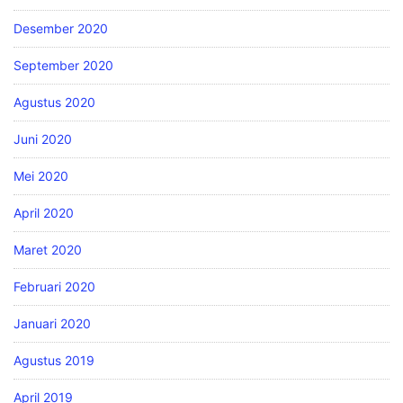
Desember 2020
September 2020
Agustus 2020
Juni 2020
Mei 2020
April 2020
Maret 2020
Februari 2020
Januari 2020
Agustus 2019
April 2019