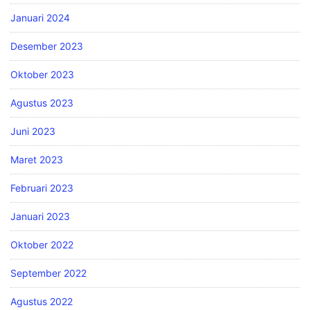
Januari 2024
Desember 2023
Oktober 2023
Agustus 2023
Juni 2023
Maret 2023
Februari 2023
Januari 2023
Oktober 2022
September 2022
Agustus 2022