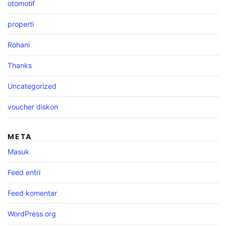
otomotif
properti
Rohani
Thanks
Uncategorized
voucher diskon
META
Masuk
Feed entri
Feed komentar
WordPress.org