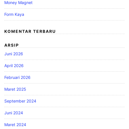
Money Magnet
Form Kaya
KOMENTAR TERBARU
ARSIP
Juni 2026
April 2026
Februari 2026
Maret 2025
September 2024
Juni 2024
Maret 2024