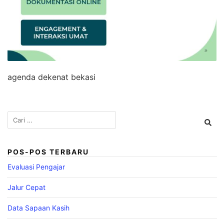
agenda dekenat bekasi
Cari
untuk:
POS-POS TERBARU
Evaluasi Pengajar
Jalur Cepat
Data Sapaan Kasih