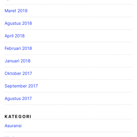
Maret 2019
Agustus 2018
April 2018
Februari 2018
Januari 2018
Oktober 2017
September 2017
Agustus 2017
KATEGORI
Asuransi