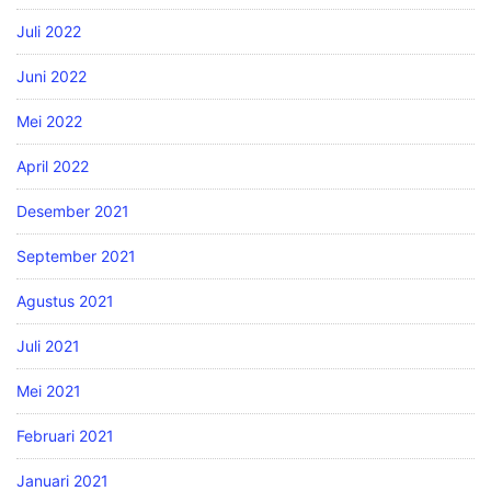
Juli 2022
Juni 2022
Mei 2022
April 2022
Desember 2021
September 2021
Agustus 2021
Juli 2021
Mei 2021
Februari 2021
Januari 2021