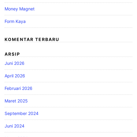
Money Magnet
Form Kaya
KOMENTAR TERBARU
ARSIP
Juni 2026
April 2026
Februari 2026
Maret 2025
September 2024
Juni 2024