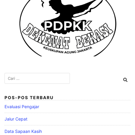
Cari
untuk:
POS-POS TERBARU
Evaluasi Pengajar
Jalur Cepat
Data Sapaan Kasih