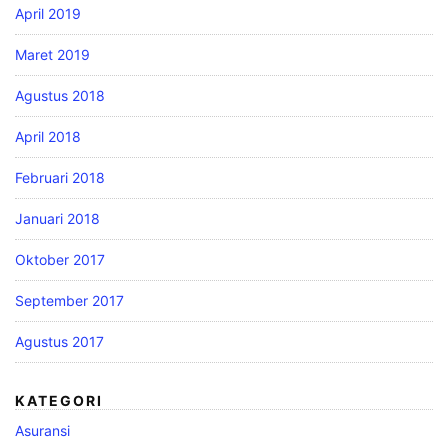
April 2019
Maret 2019
Agustus 2018
April 2018
Februari 2018
Januari 2018
Oktober 2017
September 2017
Agustus 2017
KATEGORI
Asuransi