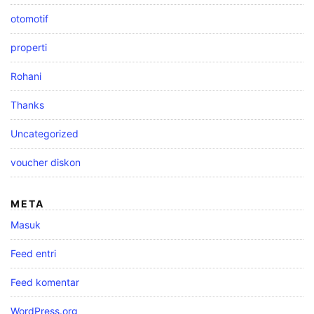
otomotif
properti
Rohani
Thanks
Uncategorized
voucher diskon
META
Masuk
Feed entri
Feed komentar
WordPress.org