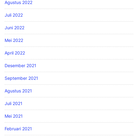
Agustus 2022
Juli 2022
Juni 2022
Mei 2022
April 2022
Desember 2021
September 2021
Agustus 2021
Juli 2021
Mei 2021
Februari 2021