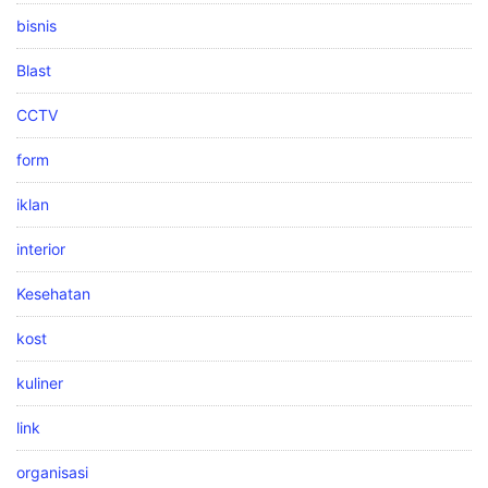
bisnis
Blast
CCTV
form
iklan
interior
Kesehatan
kost
kuliner
link
organisasi