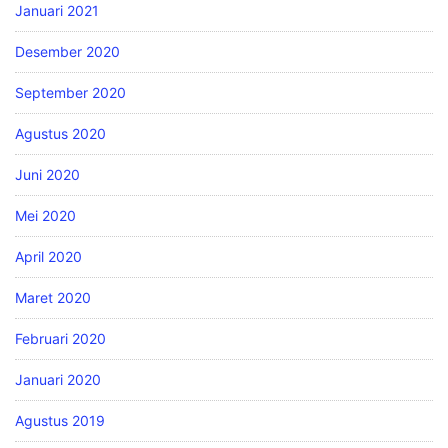
Januari 2021
Desember 2020
September 2020
Agustus 2020
Juni 2020
Mei 2020
April 2020
Maret 2020
Februari 2020
Januari 2020
Agustus 2019