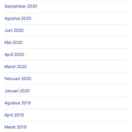
September 2020
Agustus 2020
Juni 2020
Mei 2020
April 2020
Maret 2020
Februari 2020
Januari 2020
Agustus 2019
April 2019
Maret 2019