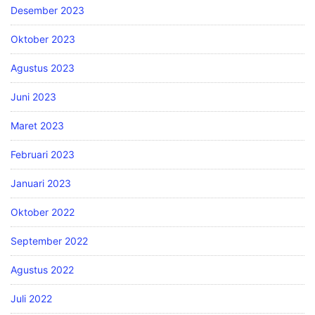
Desember 2023
Oktober 2023
Agustus 2023
Juni 2023
Maret 2023
Februari 2023
Januari 2023
Oktober 2022
September 2022
Agustus 2022
Juli 2022