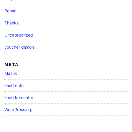
Rohani
Thanks
Uncategorized
voucher diskon
META
Masuk
Feed entri
Feed komentar
WordPress.org