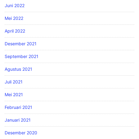
Juni 2022
Mei 2022
April 2022
Desember 2021
September 2021
Agustus 2021
Juli 2021
Mei 2021
Februari 2021
Januari 2021
Desember 2020