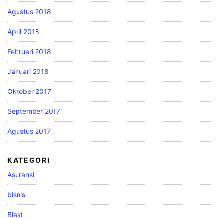
Agustus 2018
April 2018
Februari 2018
Januari 2018
Oktober 2017
September 2017
Agustus 2017
KATEGORI
Asuransi
bisnis
Blast