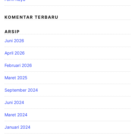
KOMENTAR TERBARU
ARSIP
Juni 2026
April 2026
Februari 2026
Maret 2025
September 2024
Juni 2024
Maret 2024
Januari 2024