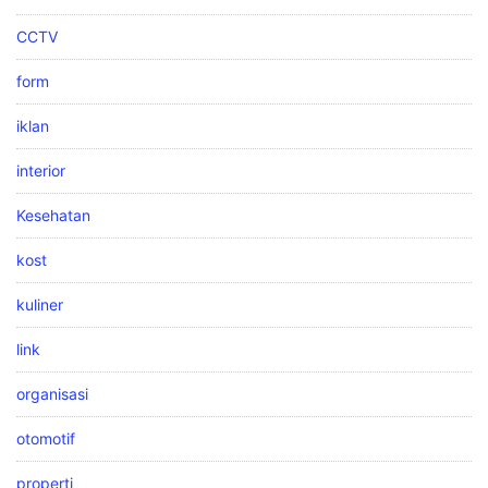
CCTV
form
iklan
interior
Kesehatan
kost
kuliner
link
organisasi
otomotif
properti