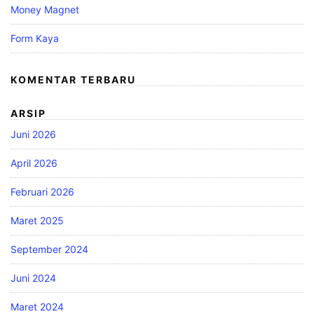
Money Magnet
Form Kaya
KOMENTAR TERBARU
ARSIP
Juni 2026
April 2026
Februari 2026
Maret 2025
September 2024
Juni 2024
Maret 2024