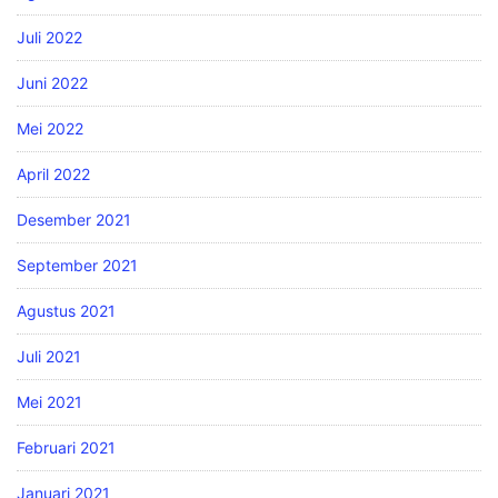
Juli 2022
Juni 2022
Mei 2022
April 2022
Desember 2021
September 2021
Agustus 2021
Juli 2021
Mei 2021
Februari 2021
Januari 2021