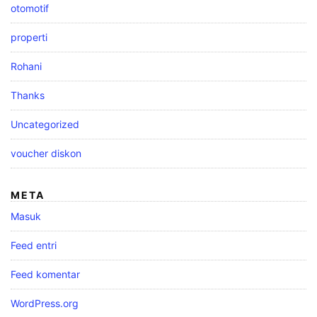
otomotif
properti
Rohani
Thanks
Uncategorized
voucher diskon
META
Masuk
Feed entri
Feed komentar
WordPress.org