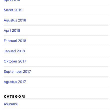
Maret 2019
Agustus 2018
April 2018
Februari 2018
Januari 2018
Oktober 2017
September 2017
Agustus 2017
KATEGORI
Asuransi