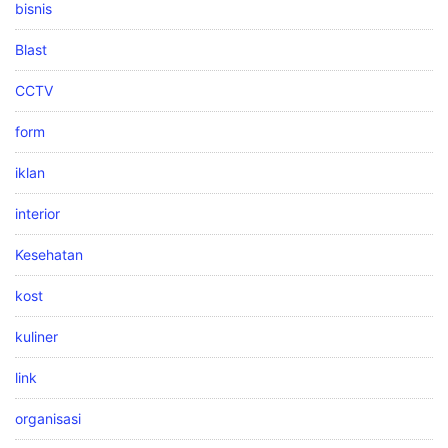
bisnis
Blast
CCTV
form
iklan
interior
Kesehatan
kost
kuliner
link
organisasi