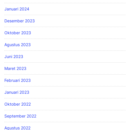
Januari 2024
Desember 2023
Oktober 2023
Agustus 2023
Juni 2023
Maret 2023
Februari 2023
Januari 2023
Oktober 2022
September 2022
Agustus 2022