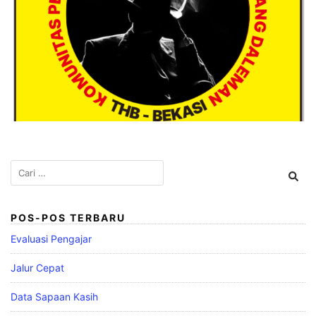
Cari
untuk:
POS-POS TERBARU
Evaluasi Pengajar
Jalur Cepat
Data Sapaan Kasih