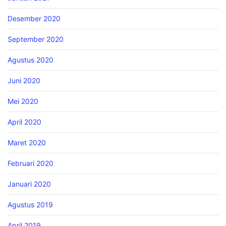
Desember 2020
September 2020
Agustus 2020
Juni 2020
Mei 2020
April 2020
Maret 2020
Februari 2020
Januari 2020
Agustus 2019
April 2019