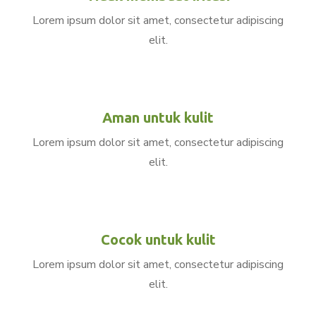
Lorem ipsum dolor sit amet, consectetur adipiscing
elit.
Aman untuk kulit
Lorem ipsum dolor sit amet, consectetur adipiscing
elit.
Cocok untuk kulit
Lorem ipsum dolor sit amet, consectetur adipiscing
elit.