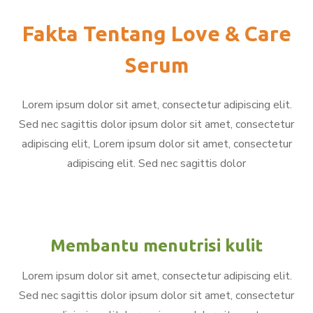
Fakta Tentang Love & Care
Serum
Lorem ipsum dolor sit amet, consectetur adipiscing elit.
Sed nec sagittis dolor ipsum dolor sit amet, consectetur
adipiscing elit, Lorem ipsum dolor sit amet, consectetur
adipiscing elit. Sed nec sagittis dolor
Membantu menutrisi kulit
Lorem ipsum dolor sit amet, consectetur adipiscing elit.
Sed nec sagittis dolor ipsum dolor sit amet, consectetur