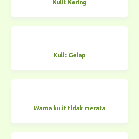
Kulit Kering
Kulit Gelap
Warna kulit tidak merata