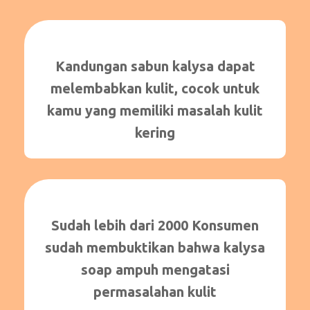
Kandungan sabun kalysa dapat
melembabkan kulit, cocok untuk
kamu yang memiliki masalah kulit
kering
Sudah lebih dari 2000 Konsumen
sudah membuktikan bahwa kalysa
soap ampuh mengatasi
permasalahan kulit