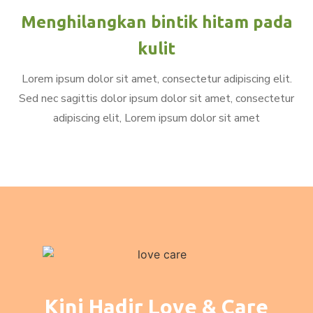
Menghilangkan bintik hitam pada
kulit
Lorem ipsum dolor sit amet, consectetur adipiscing elit.
Sed nec sagittis dolor ipsum dolor sit amet, consectetur
adipiscing elit, Lorem ipsum dolor sit amet
Kini Hadir Love & Care