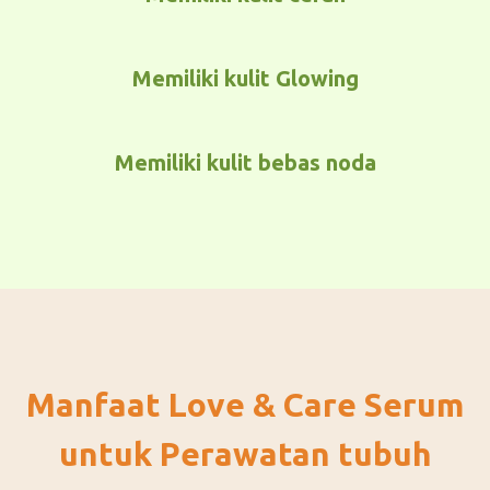
Memiliki kulit Glowing
Memiliki kulit bebas noda
Manfaat Love & Care Serum
untuk Perawatan tubuh