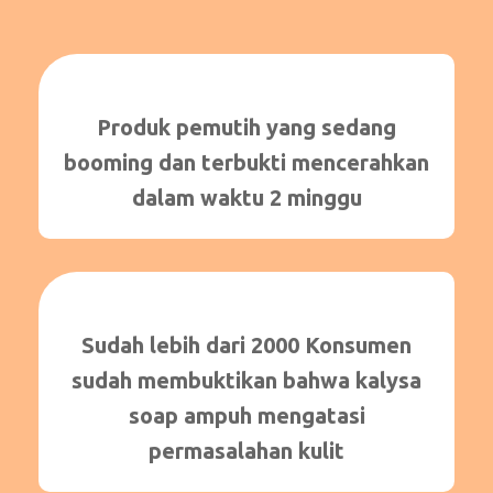
Produk pemutih yang sedang
booming dan terbukti mencerahkan
dalam waktu 2 minggu
Sudah lebih dari 2000 Konsumen
sudah membuktikan bahwa kalysa
soap ampuh mengatasi
permasalahan kulit