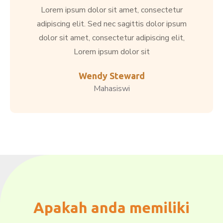
Lorem ipsum dolor sit amet, consectetur
adipiscing elit. Sed nec sagittis dolor ipsum
dolor sit amet, consectetur adipiscing elit,
Lorem ipsum dolor sit
Wendy Steward
Mahasiswi
Apakah anda memiliki