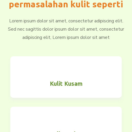
permasalahan kulit seperti
Lorem ipsum dolor sit amet, consectetur adipiscing elit.
Sed nec sagittis dolor ipsum dolor sit amet, consectetur
adipiscing elit, Lorem ipsum dolor sit amet
Kulit Kusam