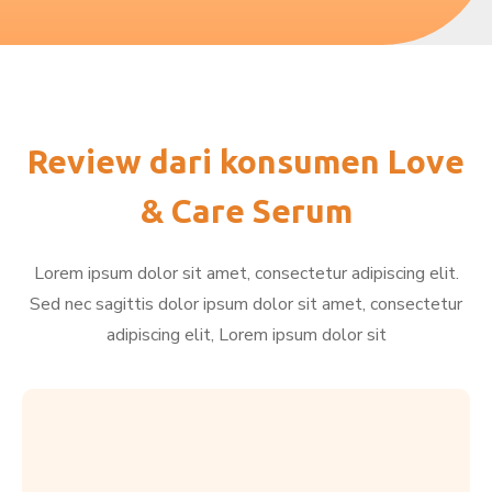
Review dari konsumen Love
& Care Serum
Lorem ipsum dolor sit amet, consectetur adipiscing elit.
Sed nec sagittis dolor ipsum dolor sit amet, consectetur
adipiscing elit, Lorem ipsum dolor sit