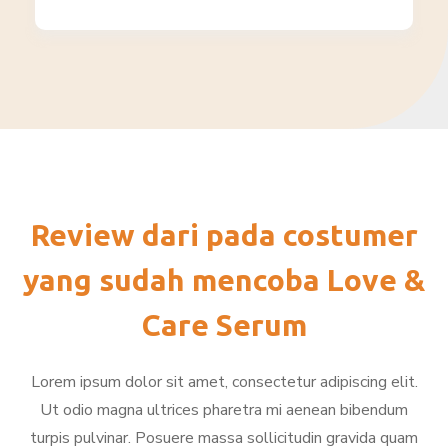
Review dari pada costumer
yang sudah mencoba Love &
Care Serum
Lorem ipsum dolor sit amet, consectetur adipiscing elit.
Ut odio magna ultrices pharetra mi aenean bibendum
turpis pulvinar. Posuere massa sollicitudin gravida quam