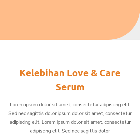
Kelebihan Love & Care
Serum
Lorem ipsum dolor sit amet, consectetur adipiscing elit.
Sed nec sagittis dolor ipsum dolor sit amet, consectetur
adipiscing elit, Lorem ipsum dolor sit amet, consectetur
adipiscing elit. Sed nec sagittis dolor