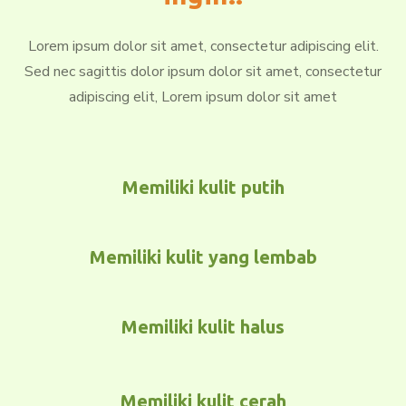
Lorem ipsum dolor sit amet, consectetur adipiscing elit.
Sed nec sagittis dolor ipsum dolor sit amet, consectetur
adipiscing elit, Lorem ipsum dolor sit amet
Memiliki kulit putih
Memiliki kulit yang lembab
Memiliki kulit halus
Memiliki kulit cerah