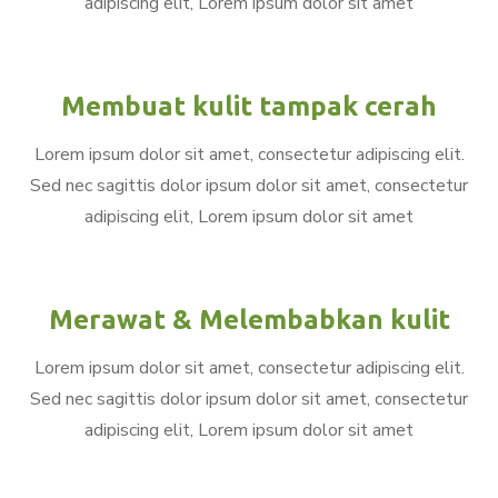
adipiscing elit, Lorem ipsum dolor sit amet
Membuat kulit tampak cerah
Lorem ipsum dolor sit amet, consectetur adipiscing elit.
Sed nec sagittis dolor ipsum dolor sit amet, consectetur
adipiscing elit, Lorem ipsum dolor sit amet
Merawat & Melembabkan kulit
Lorem ipsum dolor sit amet, consectetur adipiscing elit.
Sed nec sagittis dolor ipsum dolor sit amet, consectetur
adipiscing elit, Lorem ipsum dolor sit amet