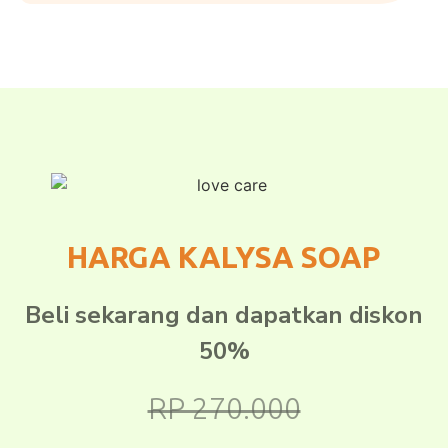
HARGA KALYSA SOAP
Beli sekarang dan dapatkan diskon
50%
RP 270.000