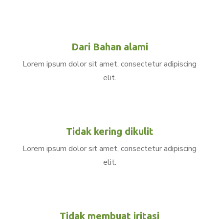
Dari Bahan alami
Lorem ipsum dolor sit amet, consectetur adipiscing
elit.
Tidak kering dikulit
Lorem ipsum dolor sit amet, consectetur adipiscing
elit.
Tidak membuat iritasi