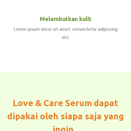
Melembutkan kulit
Lorem ipsum dolor sit amet, consectetur adipiscing
elit.
Love & Care Serum dapat
dipakai oleh siapa saja yang
ingin..