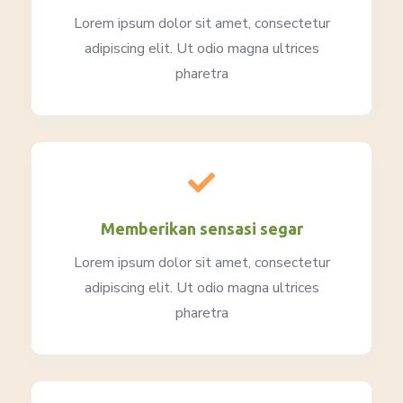
Lorem ipsum dolor sit amet, consectetur
adipiscing elit. Ut odio magna ultrices
pharetra
Memberikan sensasi segar
Lorem ipsum dolor sit amet, consectetur
adipiscing elit. Ut odio magna ultrices
pharetra