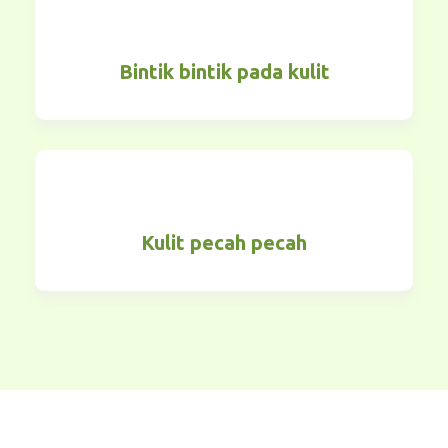
Bintik bintik pada kulit
Kulit pecah pecah