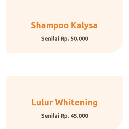
Shampoo Kalysa
Senilai Rp. 50.000
Lulur Whitening
Senilai Rp. 45.000