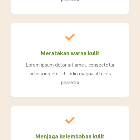
Meratakan warna kulit
Lorem ipsum dolor sit amet, consectetur
adipiscing elit. Ut odio magna ultrices
pharetra
Menjaga kelembaban kulit