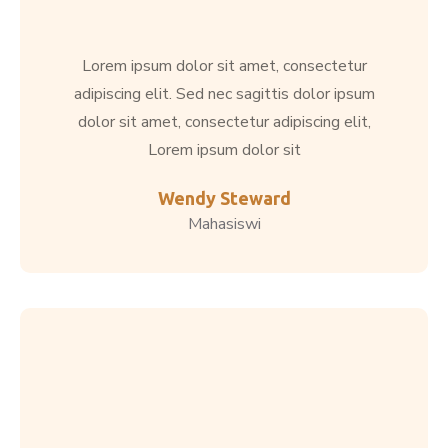
Lorem ipsum dolor sit amet, consectetur
adipiscing elit. Sed nec sagittis dolor ipsum
dolor sit amet, consectetur adipiscing elit,
Lorem ipsum dolor sit
Wendy Steward
Mahasiswi