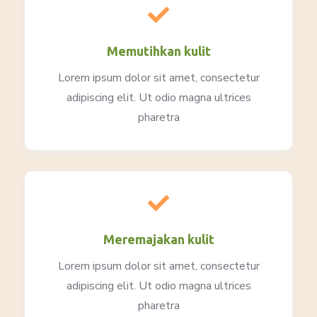
Memutihkan kulit
Lorem ipsum dolor sit amet, consectetur
adipiscing elit. Ut odio magna ultrices
pharetra
Meremajakan kulit
Lorem ipsum dolor sit amet, consectetur
adipiscing elit. Ut odio magna ultrices
pharetra